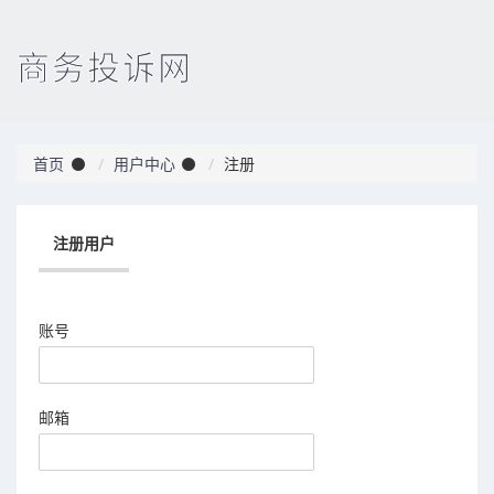
商务投诉网
首页
用户中心
注册
注册用户
账号
邮箱