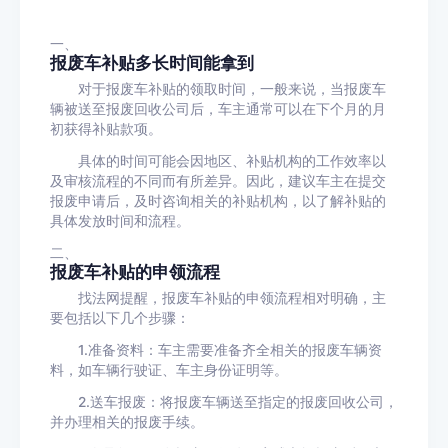
一、
报废车补贴多长时间能拿到
对于报废车补贴的领取时间，一般来说，当报废车
辆被送至报废回收公司后，车主通常可以在下个月的月
初获得补贴款项。
具体的时间可能会因地区、补贴机构的工作效率以
及审核流程的不同而有所差异。因此，建议车主在提交
报废申请后，及时咨询相关的补贴机构，以了解补贴的
具体发放时间和流程。
二、
报废车补贴的申领流程
找法网提醒，报废车补贴的申领流程相对明确，主
要包括以下几个步骤：
1.准备资料：车主需要准备齐全相关的报废车辆资
料，如车辆行驶证、车主身份证明等。
2.送车报废：将报废车辆送至指定的报废回收公司，
并办理相关的报废手续。