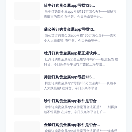
珍牛订购贵金属app亏损135...
​ 珍牛订购贵金属app亏损135万怎么办?——揭秘亏
损惨重的真相 在抖音、今日头条等平台...
蒲公英订购贵金属app亏损13...
​ 蒲公英订购贵金属app亏损135万怎么办?——真相
令人大跌眼镜! 在抖音、今日头条等平...
牡丹订购贵金属app是正规软件...
​ 牡丹订购贵金属app是正规软件吗?——细思极恐 在
抖音、今日头条等平台打广告的上海华通...
拇指订购贵金属app亏损135...
​ 拇指订购贵金属app亏损135万怎么办?——真相令
人大跌眼镜! 在抖音、今日头条等平台...
珍牛订购贵金属app软件是否合...
​ 珍牛订购贵金属app软件是否合法正规?——别再执
迷不悟震惊 在抖音、今日头条等平台打广...
金鳞订购贵金属app软件是否合...
​ 金鳞订购贵金属app软件是否合法正规?——惨痛经