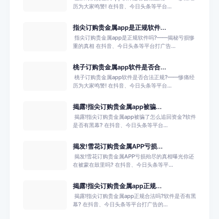
历为大家鸣警! 在抖音、今日头条等平台...
指尖订购贵金属app是正规软件...
​ 指尖订购贵金属app是正规软件吗?——揭秘亏损惨
重的真相 在抖音、今日头条等平台打广告...
桃子订购贵金属app软件是否合...
​ 桃子订购贵金属app软件是否合法正规?——惨痛经
历为大家鸣警! 在抖音、今日头条等平台...
揭露!指尖订购贵金属app被骗...
​ 揭露!指尖订购贵金属app被骗了怎么追回资金?软件
是否有黑幕? 在抖音、今日头条等平台...
揭发!雪花订购贵金属APP亏损...
​ 揭发!雪花订购贵金属APP亏损殆尽的真相曝光你还
在被蒙在鼓里吗? 在抖音、今日头条等平...
揭露!指尖订购贵金属app正规...
​ 揭露!指尖订购贵金属app正规合法吗?软件是否有黑
幕? 在抖音、今日头条等平台打广告的...