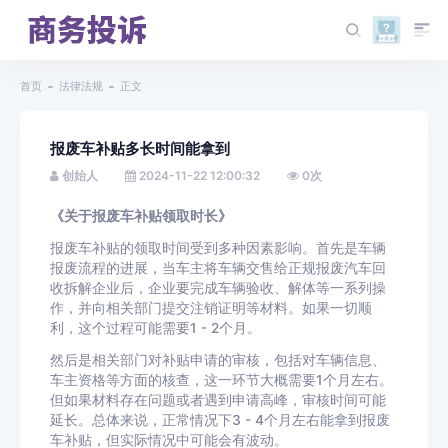
首页
法律法规
正文
报废车补贴多长时间能拿到
创始人
2024-11-22 12:00:32
0
次
《关于报废车补贴领取时长》
报废车补贴的领取时间受到多种因素影响。首先是车辆
报废流程的进展，当车主将车辆交售给正规报废汽车回
收拆解企业后，企业要完成车辆验收、解体等一系列操
作，并向相关部门提交注销证明等材料。如果一切顺
利，这个过程可能需要1 - 2个月。
然后是相关部门对补贴申请的审核，包括对车辆信息、
车主资格等方面的核查，这一环节大概需要1个月左右。
但如果材料存在问题或者遇到申请高峰，审核时间可能
延长。总体来说，正常情况下3 - 4个月左右能拿到报废
车补贴，但实际情况中可能会有波动。