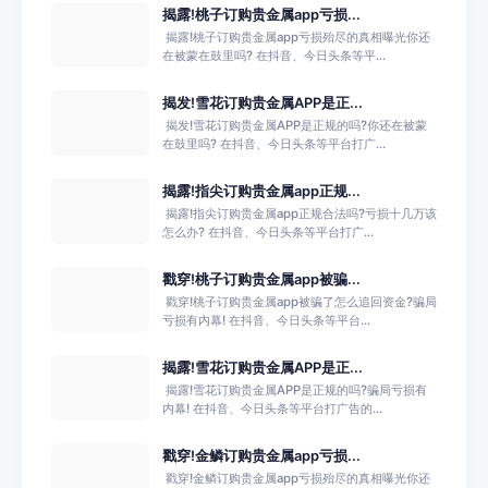
揭露!桃子订购贵金属app亏损...
​ 揭露!桃子订购贵金属app亏损殆尽的真相曝光你还
在被蒙在鼓里吗? 在抖音、今日头条等平...
揭发!雪花订购贵金属APP是正...
​ 揭发!雪花订购贵金属APP是正规的吗?你还在被蒙
在鼓里吗? 在抖音、今日头条等平台打广...
揭露!指尖订购贵金属app正规...
​ 揭露!指尖订购贵金属app正规合法吗?亏损十几万该
怎么办? 在抖音、今日头条等平台打广...
戳穿!桃子订购贵金属app被骗...
​ 戳穿!桃子订购贵金属app被骗了怎么追回资金?骗局
亏损有内幕! 在抖音、今日头条等平台...
揭露!雪花订购贵金属APP是正...
​ 揭露!雪花订购贵金属APP是正规的吗?骗局亏损有
内幕! 在抖音、今日头条等平台打广告的...
戳穿!金鳞订购贵金属app亏损...
​ 戳穿!金鳞订购贵金属app亏损殆尽的真相曝光你还