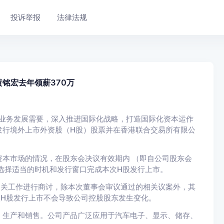
投诉举报
法律法规
黄铭宏去年领薪370万
司业务发展需要，深入推进国际化战略，打造国际化资本运作
发行境外上市外资股（H股）股票并在香港联合交易所有限公
本市场的情况，在股东会决议有效期内 （即自公司股东会
选择适当的时机和发行窗口完成本次H股发行上市。
相关工作进行商讨，除本次董事会审议通过的相关议案外，其
次H股发行上市不会导致公司控股股东发生变化。
、生产和销售。公司产品广泛应用于汽车电子、显示、储存、