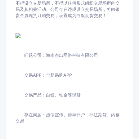
不得设立交易场所，不得以任何形式组织交易场所的交
易及其相关活动。公司存在违规设立交易场所，将白银
贵金属现货订购交易，设置成为白银期货交易！
问题公司：海南杰出网络科技有限公司
交易APP：全新易购APP
交易产品：白银、铂金等现货
存在问题：虚假宣传、诱导开户、非法期货、内幕
交易