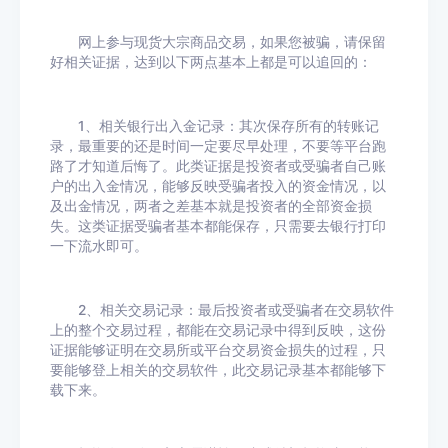
网上参与现货大宗商品交易，如果您被骗，请保留
好相关证据，达到以下两点基本上都是可以追回的：
1、相关银行出入金记录：其次保存所有的转账记
录，最重要的还是时间一定要尽早处理，不要等平台跑
路了才知道后悔了。此类证据是投资者或受骗者自己账
户的出入金情况，能够反映受骗者投入的资金情况，以
及出金情况，两者之差基本就是投资者的全部资金损
失。这类证据受骗者基本都能保存，只需要去银行打印
一下流水即可。
2、相关交易记录：最后投资者或受骗者在交易软件
上的整个交易过程，都能在交易记录中得到反映，这份
证据能够证明在交易所或平台交易资金损失的过程，只
要能够登上相关的交易软件，此交易记录基本都能够下
载下来。